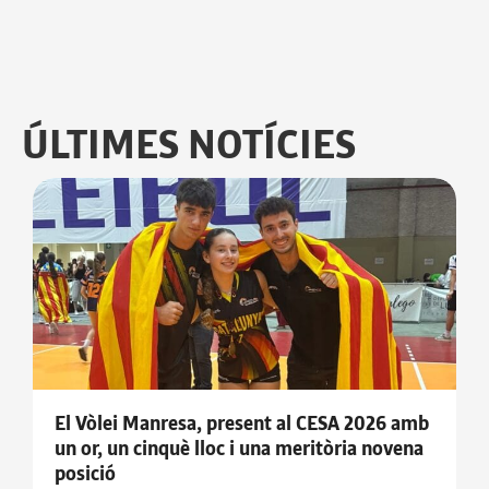
ÚLTIMES NOTÍCIES
El Vòlei Manresa, present al CESA 2026 amb
un or, un cinquè lloc i una meritòria novena
posició