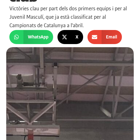
Victòries clau per part dels dos primers equips i per al
Juvenil Masculí, que ja està classificat per al
Campionats de Catalunya a l'abril.
WhatsApp
X
Email