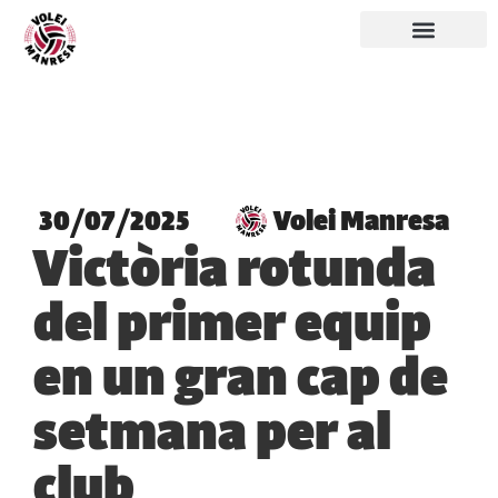
30/07/2025
Volei Manresa
Victòria rotunda
del primer equip
en un gran cap de
setmana per al
club