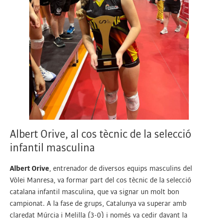
Albert Orive, al cos tècnic de la selecció
infantil masculina
Albert Orive
, entrenador de diversos equips masculins del
Vòlei Manresa, va formar part del cos tècnic de la selecció
catalana infantil masculina, que va signar un molt bon
campionat. A la fase de grups, Catalunya va superar amb
claredat Múrcia i Melilla (3-0) i només va cedir davant la