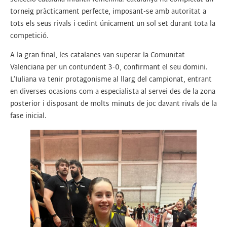
torneig pràcticament perfecte, imposant-se amb autoritat a
tots els seus rivals i cedint únicament un sol set durant tota la
competició.
A la gran final, les catalanes van superar la Comunitat
Valenciana per un contundent 3-0, confirmant el seu domini.
L’Iuliana va tenir protagonisme al llarg del campionat, entrant
en diverses ocasions com a especialista al servei des de la zona
posterior i disposant de molts minuts de joc davant rivals de la
fase inicial.