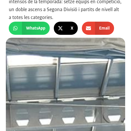
intensos de la temporada: setze equips en competició,
un doble ascens a Segona Divisió i partits de nivell alt
a totes les categories.
WhatsApp
X
Email