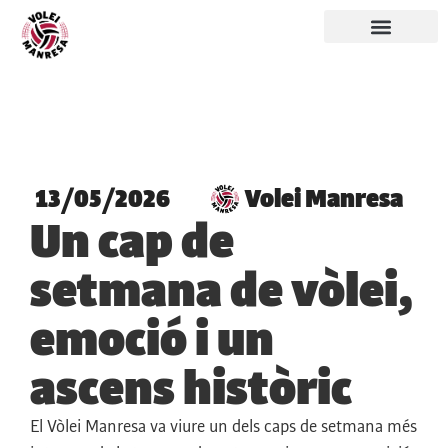
13/05/2026
Volei Manresa
Un cap de
setmana de vòlei,
emoció i un
ascens històric
El Vòlei Manresa va viure un dels caps de setmana més