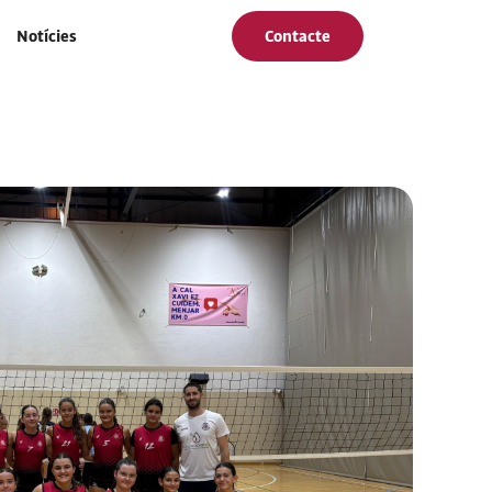
Notícies
Contacte