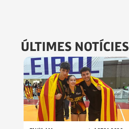
ÚLTIMES NOTÍCIES