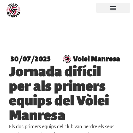
30/07/2025
Volei Manresa
Jornada difícil
per als primers
equips del Vòlei
Manresa
Els dos primers equips del club van perdre els seus