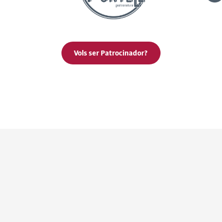
Vols ser Patrocinador?