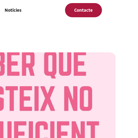
Notícies
Contacte