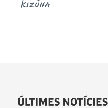
ÚLTIMES NOTÍCIES