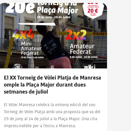
El XX Torneig de Vòlei Platja de Manresa
omple la Plaça Major durant dues
setmanes de juliol
El Vòlei Manresa celebra la vintena edició del seu
Torneig de Vòlei Platja amb una proposta que va del
29 de juny al 14 de juliol a la Plaça Major. Una cita
imprescindible per a l’estiu a Manresa.