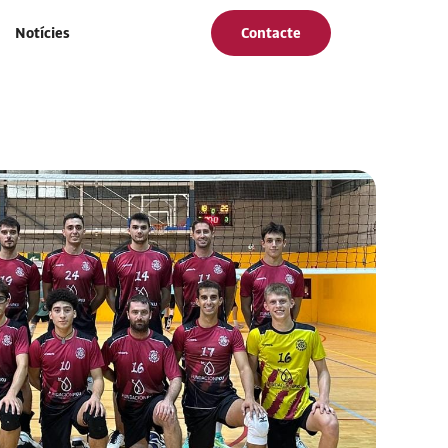
Notícies
Contacte