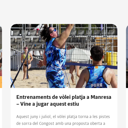
Entrenaments de vòlei platja a Manresa
– Vine a jugar aquest estiu
Aquest juny i juliol, el vòlei platja torna a les pistes
de sorra del Congost amb una proposta oberta a