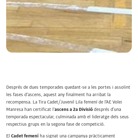
Després de dues temporades quedant-se a les portes i assolint
les fases d’ascens, aquest any finalment ha arribat la
recompensa. La Tira Cadet/Juvenil Lila femení de l’AE Volei
Manresa han certificat l’
ascens a 2a Divisió
després d’una
temporada espectacular, culminada amb el lideratge dels seus
respectius grups en la segona fase de competició.
El
Cadet femení
ha signat una campanya pràcticament