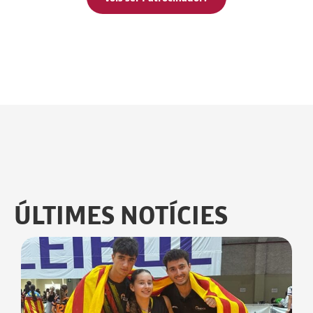
ÚLTIMES NOTÍCIES