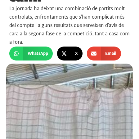
La jornada ha deixat una combinació de partits molt
controlats, enfrontaments que s’han complicat més
del compte i alguns resultats que serveixen d’avís de
cara a la segona fase de la competició, tant a casa com
a fora.
WhatsApp
X
Email