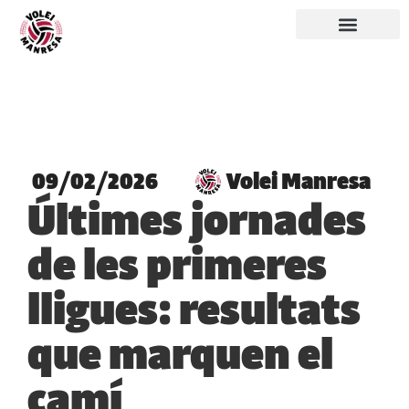
09/02/2026
Volei Manresa
Últimes jornades
de les primeres
lligues: resultats
que marquen el
camí