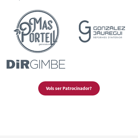
Vols ser Patrocinador?