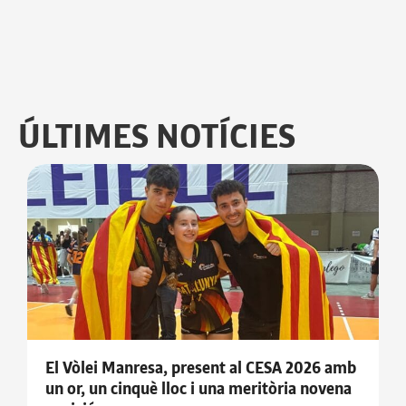
ÚLTIMES NOTÍCIES
El Vòlei Manresa, present al CESA 2026 amb
un or, un cinquè lloc i una meritòria novena