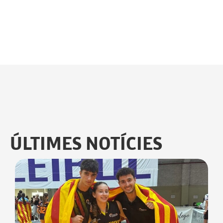
ÚLTIMES NOTÍCIES